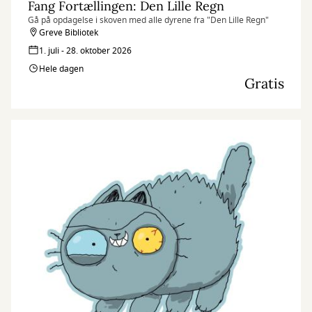
Fang Fortællingen: Den Lille Regn
Gå på opdagelse i skoven med alle dyrene fra "Den Lille Regn"
Greve Bibliotek
1. juli - 28. oktober 2026
Hele dagen
Gratis