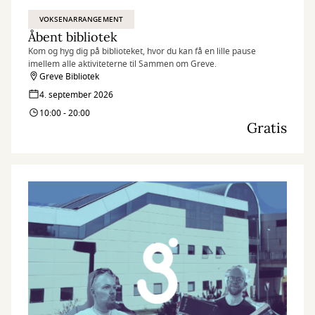
VOKSENARRANGEMENT
Åbent bibliotek
Kom og hyg dig på biblioteket, hvor du kan få en lille pause
imellem alle aktiviteterne til Sammen om Greve.
Greve Bibliotek
4. september 2026
10:00 - 20:00
Gratis