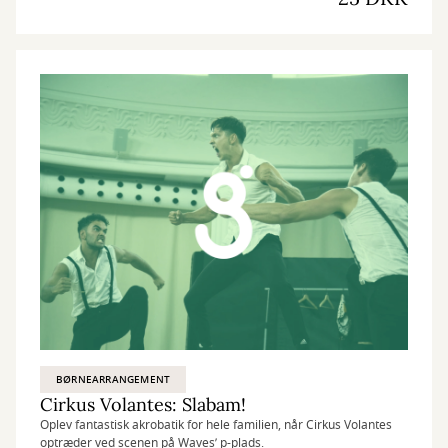
BØRNEARRANGEMENT
Cirkus Volantes: Slabam!
Oplev fantastisk akrobatik for hele familien, når Cirkus Volantes
optræder ved scenen på Waves’ p-plads.