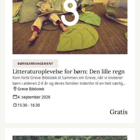
BØRNEARRANGEMENT
Litteraturoplevelse for børn: Den lille regn
Kom forbi Greve Bibliotek til Sammen om Greve, når vi inviterer
børn i alderen 2-6 år og deres familier indenfor til en helt særlig
litteraturoplevelse.
Greve Bibliotek
4. september 2026
15:30 - 16:30
Gratis