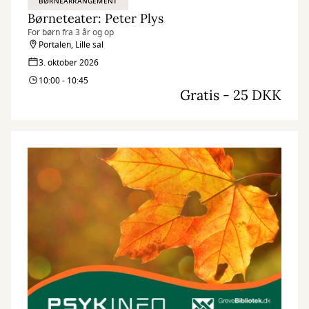
BØRNEARRANGEMENT
Børneteater: Peter Plys
For børn fra 3 år og op
Portalen, Lille sal
3. oktober 2026
10:00 - 10:45
Gratis - 25 DKK