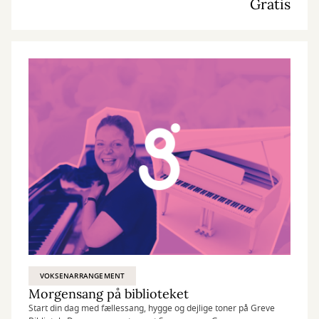
Gratis
VOKSENARRANGEMENT
Morgensang på biblioteket
Start din dag med fællessang, hygge og dejlige toner på Greve