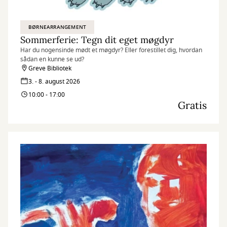
BØRNEARRANGEMENT
Sommerferie: Tegn dit eget møgdyr
Har du nogensinde mødt et møgdyr? Eller forestillet dig, hvordan
sådan en kunne se ud?
Greve Bibliotek
3. - 8. august 2026
10:00 - 17:00
Gratis