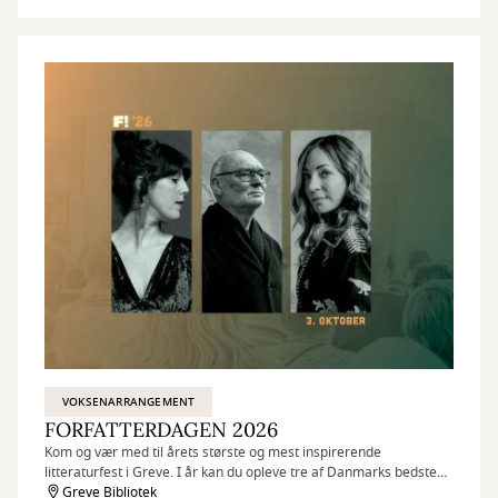
VOKSENARRANGEMENT
FORFATTERDAGEN 2026
Kom og vær med til årets største og mest inspirerende
litteraturfest i Greve. I år kan du opleve tre af Danmarks bedste
forfattere.
Greve Bibliotek