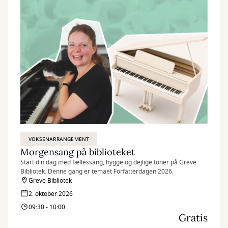
VOKSENARRANGEMENT
Morgensang på biblioteket
Start din dag med fællessang, hygge og dejlige toner på Greve
Bibliotek. Denne gang er temaet Forfatterdagen 2026.
Greve Bibliotek
2. oktober 2026
09:30 - 10:00
Gratis