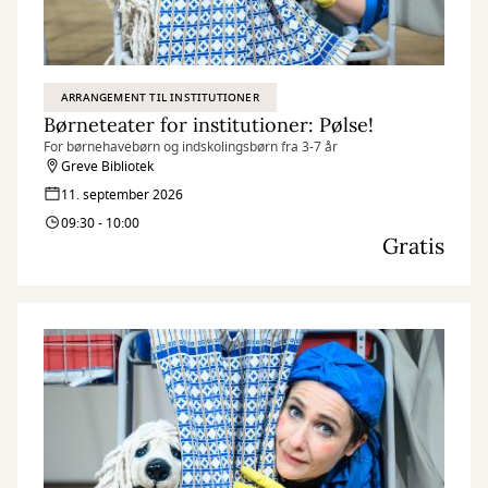
ARRANGEMENT TIL INSTITUTIONER
Børneteater for institutioner: Pølse!
For børnehavebørn og indskolingsbørn fra 3-7 år
Greve Bibliotek
11. september 2026
09:30 - 10:00
Gratis