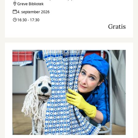
Greve Bibliotek
4. september 2026
16:30 - 17:30
Gratis