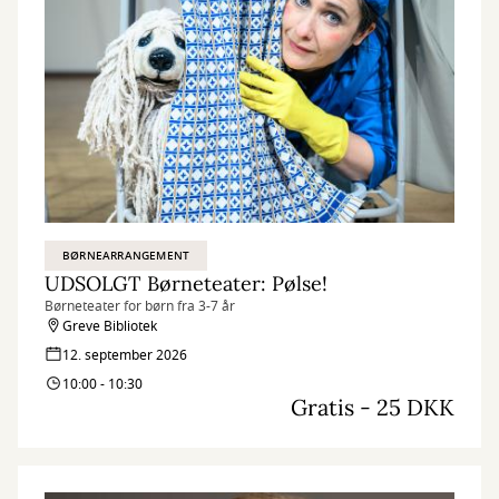
BØRNEARRANGEMENT
UDSOLGT Børneteater: Pølse!
Børneteater for børn fra 3-7 år
Greve Bibliotek
12. september 2026
10:00 - 10:30
Gratis - 25 DKK