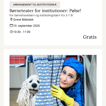
ARRANGEMENT TIL INSTITUTIONER
Børneteater for institutioner: Pølse!
For børnehavebørn og indskolingsbørn fra 3-7 år
Greve Bibliotek
10. september 2026
10:30 - 11:00
Gratis