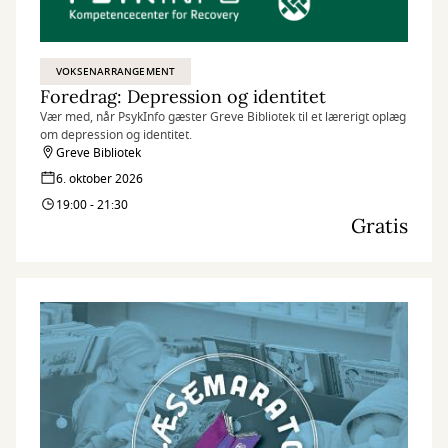
VOKSENARRANGEMENT
Foredrag: Depression og identitet
Vær med, når PsykInfo gæster Greve Bibliotek til et lærerigt oplæg
om depression og identitet.
Greve Bibliotek
6. oktober 2026
19:00 - 21:30
Gratis