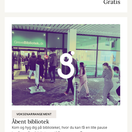
Gratis
VOKSENARRANGEMENT
Åbent bibliotek
Kom og hyg dig på biblioteket, hvor du kan få en lille pause