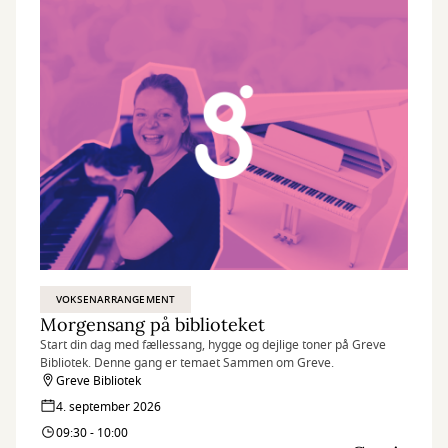
VOKSENARRANGEMENT
Morgensang på biblioteket
Start din dag med fællessang, hygge og dejlige toner på Greve
Bibliotek. Denne gang er temaet Sammen om Greve.
Greve Bibliotek
4. september 2026
09:30 - 10:00