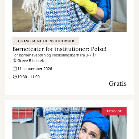
ARRANGEMENT TIL INSTITUTIONER
Børneteater for institutioner: Pølse!
For børnehavebørn og indskolingsbørn fra 3-7 år
Greve Bibliotek
11. september 2026
10:30 - 11:00
Gratis
UDSOLGT