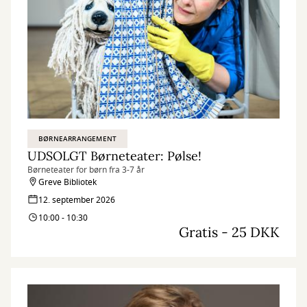
BØRNEARRANGEMENT
UDSOLGT Børneteater: Pølse!
Børneteater for børn fra 3-7 år
Greve Bibliotek
12. september 2026
10:00 - 10:30
Gratis - 25 DKK