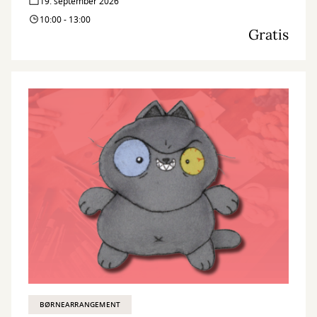
19. september 2026
10:00 - 13:00
Gratis
BØRNEARRANGEMENT