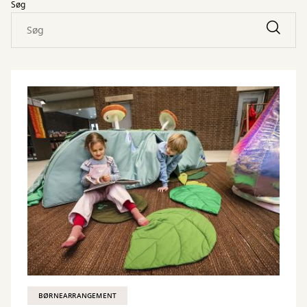
Søg
BØRNEARRANGEMENT