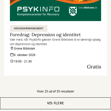
VOKSENARRANGEMENT
Foredrag: Depression og identitet
Vær med, når PsykInfo gæster Greve Bibliotek til et lærerigt oplæg
om depression og identitet.
Greve Bibliotek
6. oktober 2026
19:00 - 21:30
Gratis
Viser 25 ud af 35 resultater
VIS FLERE