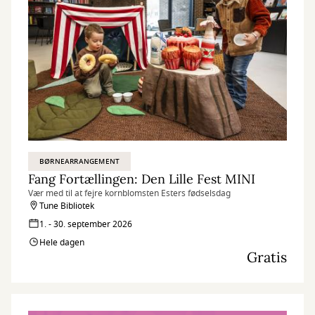
BØRNEARRANGEMENT
Fang Fortællingen: Den Lille Fest MINI
Vær med til at fejre kornblomsten Esters fødselsdag
Tune Bibliotek
1. - 30. september 2026
Hele dagen
Gratis