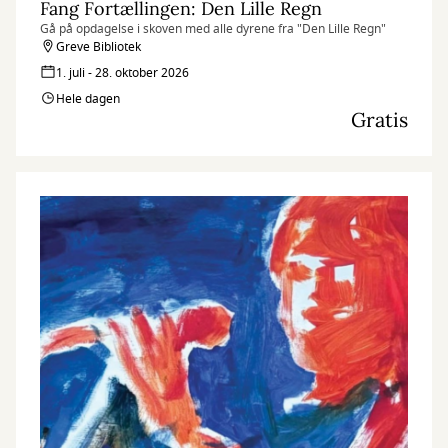
Fang Fortællingen: Den Lille Regn
Gå på opdagelse i skoven med alle dyrene fra "Den Lille Regn"
Greve Bibliotek
1. juli - 28. oktober 2026
Hele dagen
Gratis