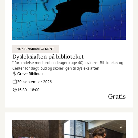
VOKSENARRANGEMENT
Dysleksiaften på biblioteket
I forbindelse med ordblindeugen (uge 40) inviterer Biblioteket og
Center for dagtilbud og skoler igen til dysleksiaften
Greve Bibliotek
30. september 2026
16:30 - 18:00
Gratis