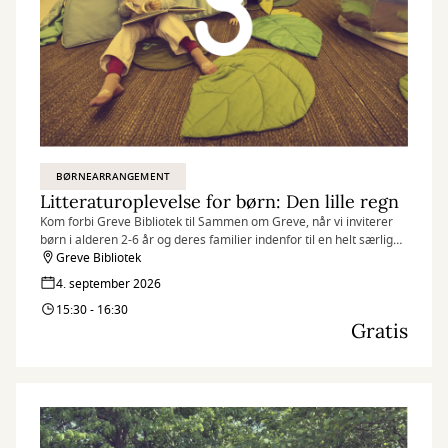
BØRNEARRANGEMENT
Litteraturoplevelse for børn: Den lille regn
Kom forbi Greve Bibliotek til Sammen om Greve, når vi inviterer
børn i alderen 2-6 år og deres familier indenfor til en helt særlig
litteraturoplevelse.
Greve Bibliotek
4. september 2026
15:30 - 16:30
Gratis