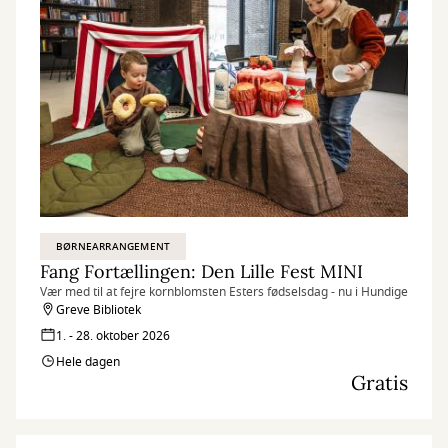
BØRNEARRANGEMENT
Fang Fortællingen: Den Lille Fest MINI
Vær med til at fejre kornblomsten Esters fødselsdag - nu i Hundige
Greve Bibliotek
1. - 28. oktober 2026
Hele dagen
Gratis