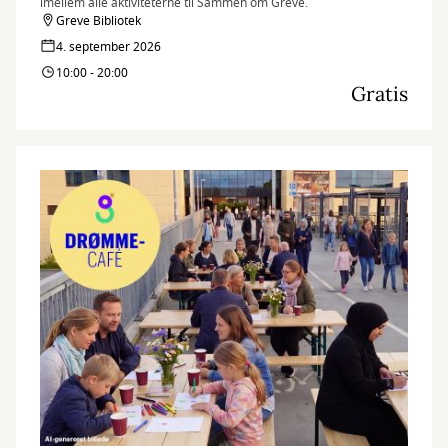
imellem alle aktiviteterne til Sammen om Greve.
Greve Bibliotek
4. september 2026
10:00 - 20:00
Gratis