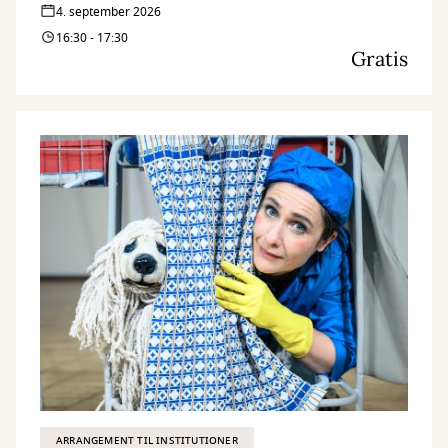
4. september 2026
16:30 - 17:30
Gratis
ARRANGEMENT TIL INSTITUTIONER