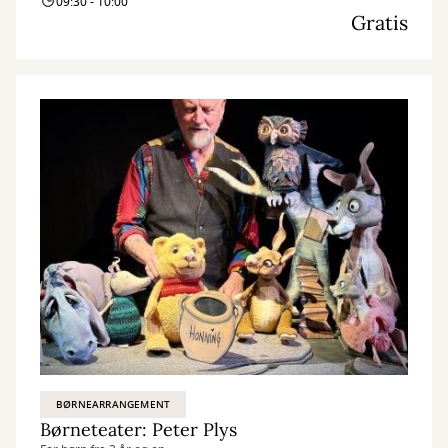
09:30 - 10:00
Gratis
BØRNEARRANGEMENT
Børneteater: Peter Plys