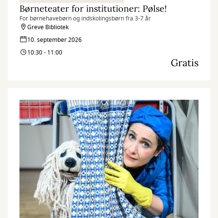
Børneteater for institutioner: Pølse!
For børnehavebørn og indskolingsbørn fra 3-7 år
Greve Bibliotek
10. september 2026
10:30 - 11:00
Gratis