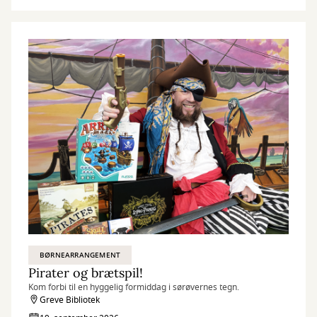
BØRNEARRANGEMENT
Pirater og brætspil!
Kom forbi til en hyggelig formiddag i sørøvernes tegn.
Greve Bibliotek