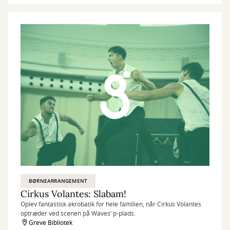
BØRNEARRANGEMENT
Cirkus Volantes: Slabam!
Oplev fantastisk akrobatik for hele familien, når Cirkus Volantes
optræder ved scenen på Waves’ p-plads.
Greve Bibliotek