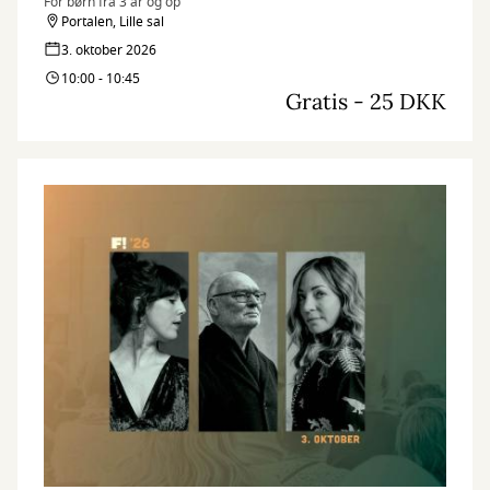
For børn fra 3 år og op
Portalen, Lille sal
3. oktober 2026
10:00 - 10:45
Gratis - 25 DKK