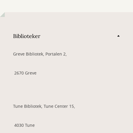
Biblioteker
Greve Bibliotek, Portalen 2,
2670 Greve
Tune Bibliotek, Tune Center 15,
4030 Tune