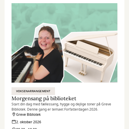
VOKSENARRANGEMENT
Morgensang på biblioteket
Start din dag med fællessang, hygge og dejlige toner på Greve
Bibliotek. Denne gang er temaet Forfatterdagen 2026.
Greve Bibliotek
2. oktober 2026