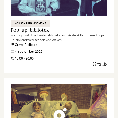
VOKSENARRANGEMENT
Pop-up-bibliotek
Kom og mød dine lokale bibliotekarer, når de stiller op med pop-
up-bibliotek ved scenen ved Waves.
Greve Bibliotek
4. september 2026
15:00 - 20:00
Gratis