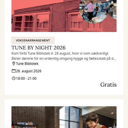
VOKSENARRANGEMENT
TUNE BY NIGHT 2026
Kom forbi Tune Bibliotek d. 28 august, hvor vi som sædvanligt
åbner dørene for en ordentlig omgang hygge og fællesskab på det
fine bibliotek.
Tune Bibliotek
28. august 2026
18:00 - 21:00
Gratis