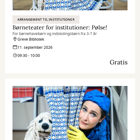
ARRANGEMENT TIL INSTITUTIONER
Børneteater for institutioner: Pølse!
For børnehavebørn og indskolingsbørn fra 3-7 år
Greve Bibliotek
11. september 2026
09:30 - 10:00
Gratis