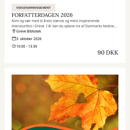
VOKSENARRANGEMENT
FORFATTERDAGEN 2026
Kom og vær med til årets største og mest inspirerende
litteraturfest i Greve. I år kan du opleve tre af Danmarks bedste
forfattere.
Greve Bibliotek
3. oktober 2026
10:00 - 13:30
90 DKK