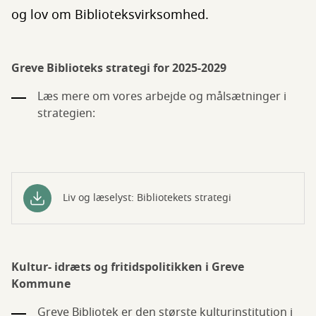
og lov om Biblioteksvirksomhed.
Greve Biblioteks strategi for 2025-2029
Læs mere om vores arbejde og målsætninger i
strategien:
Liv og læselyst: Bibliotekets strategi
Kultur- idræts og fritidspolitikken i Greve
Kommune
Greve Bibliotek er den største kulturinstitution i