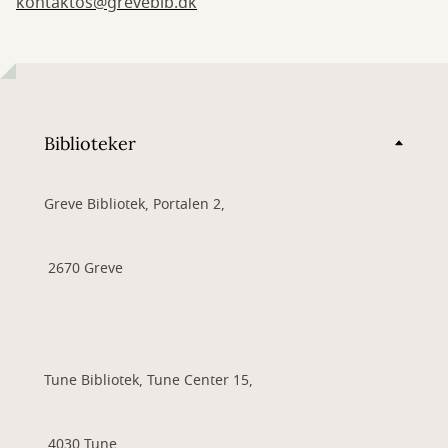
kontaktos@grevebib.dk
Biblioteker
Greve Bibliotek, Portalen 2,
2670 Greve
Tune Bibliotek, Tune Center 15,
4030 Tune