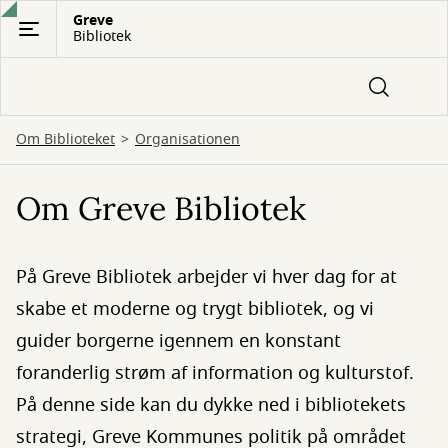
Gå
Greve
Bibliotek
til
hovedindhold
Om Biblioteket
Organisationen
Om Greve Bibliotek
På Greve Bibliotek arbejder vi hver dag for at
skabe et moderne og trygt bibliotek, og vi
guider borgerne igennem en konstant
foranderlig strøm af information og kulturstof.
På denne side kan du dykke ned i bibliotekets
strategi, Greve Kommunes politik på området