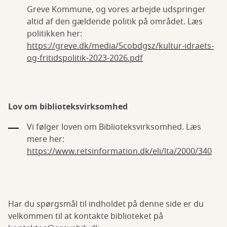
Greve Kommune, og vores arbejde udspringer
altid af den gældende politik på området. Læs
politikken her:
https://greve.dk/media/5cobdgsz/kultur-idraets-
og-fritidspolitik-2023-2026.pdf
Lov om biblioteksvirksomhed
Vi følger loven om Biblioteksvirksomhed. Læs
mere her:
https://www.retsinformation.dk/eli/lta/2000/340
Har du spørgsmål til indholdet på denne side er du
velkommen til at kontakte biblioteket på