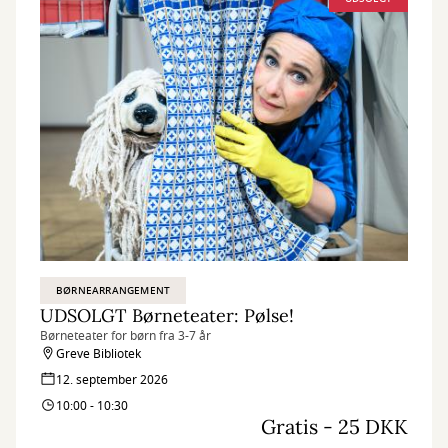
BØRNEARRANGEMENT
UDSOLGT Børneteater: Pølse!
Børneteater for børn fra 3-7 år
Greve Bibliotek
12. september 2026
10:00 - 10:30
Gratis - 25 DKK