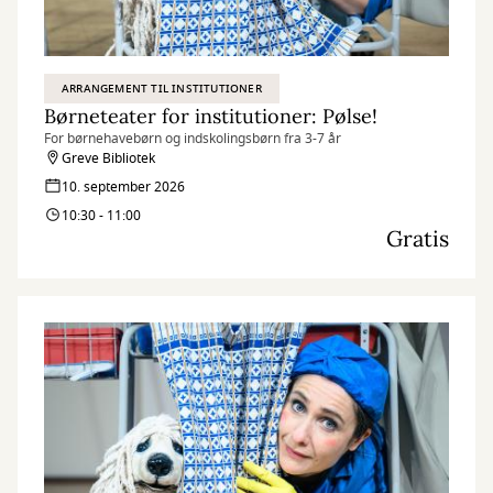
ARRANGEMENT TIL INSTITUTIONER
Børneteater for institutioner: Pølse!
For børnehavebørn og indskolingsbørn fra 3-7 år
Greve Bibliotek
10. september 2026
10:30 - 11:00
Gratis