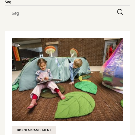
Søg
BØRNEARRANGEMENT