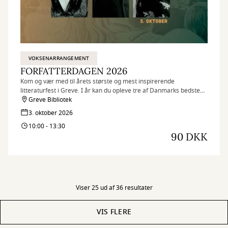
VOKSENARRANGEMENT
FORFATTERDAGEN 2026
Kom og vær med til årets største og mest inspirerende
litteraturfest i Greve. I år kan du opleve tre af Danmarks bedste
forfattere.
Greve Bibliotek
3. oktober 2026
10:00 - 13:30
90 DKK
Viser 25 ud af 36 resultater
VIS FLERE