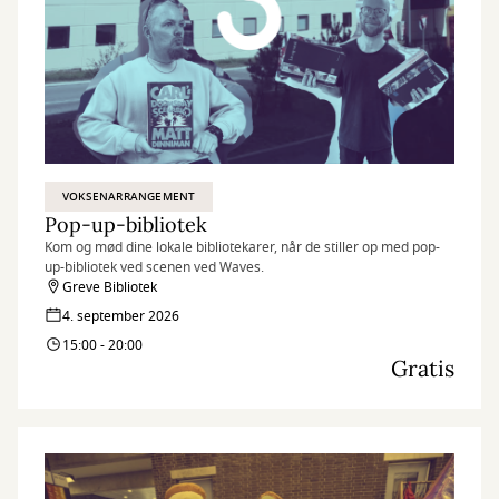
VOKSENARRANGEMENT
Pop-up-bibliotek
Kom og mød dine lokale bibliotekarer, når de stiller op med pop-
up-bibliotek ved scenen ved Waves.
Greve Bibliotek
4. september 2026
15:00 - 20:00
Gratis