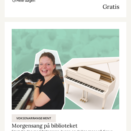
Hele dagen
Gratis
VOKSENARRANGEMENT
Morgensang på biblioteket