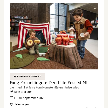
BØRNEARRANGEMENT
Fang Fortællingen: Den Lille Fest MINI
Vær med til at fejre kornblomsten Esters fødselsdag
Tune Bibliotek
1. - 30. september 2026
Hele dagen