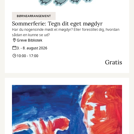
BØRNEARRANGEMENT
Sommerferie: Tegn dit eget møgdyr
Har du nogensinde mødt et møgdyr? Eller forestillet dig, hvordan
sådan en kunne se ud?
Greve Bibliotek
3. - 8. august 2026
10:00 - 17:00
Gratis