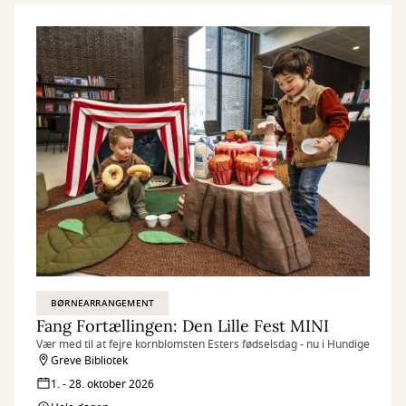
BØRNEARRANGEMENT
Fang Fortællingen: Den Lille Fest MINI
Vær med til at fejre kornblomsten Esters fødselsdag - nu i Hundige
Greve Bibliotek
1. - 28. oktober 2026