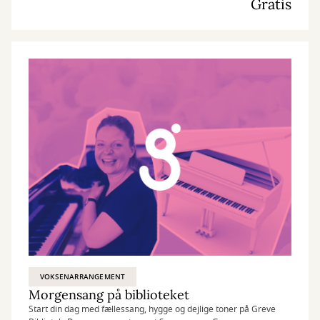
Gratis
VOKSENARRANGEMENT
Morgensang på biblioteket
Start din dag med fællessang, hygge og dejlige toner på Greve