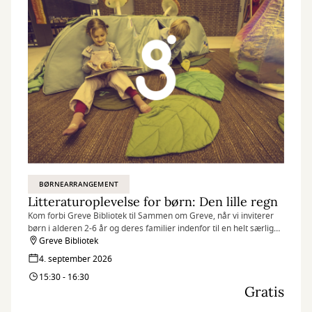
BØRNEARRANGEMENT
Litteraturoplevelse for børn: Den lille regn
Kom forbi Greve Bibliotek til Sammen om Greve, når vi inviterer
børn i alderen 2-6 år og deres familier indenfor til en helt særlig
litteraturoplevelse.
Greve Bibliotek
4. september 2026
15:30 - 16:30
Gratis