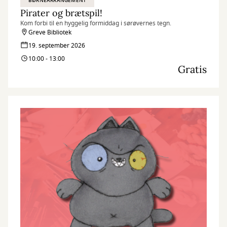
BØRNEARRANGEMENT
Pirater og brætspil!
Kom forbi til en hyggelig formiddag i sørøvernes tegn.
Greve Bibliotek
19. september 2026
10:00 - 13:00
Gratis