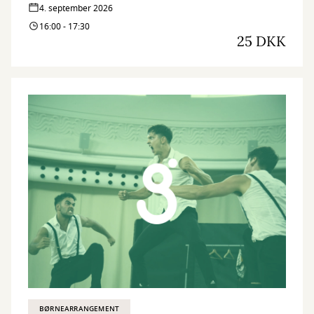
4. september 2026
16:00 - 17:30
25 DKK
BØRNEARRANGEMENT