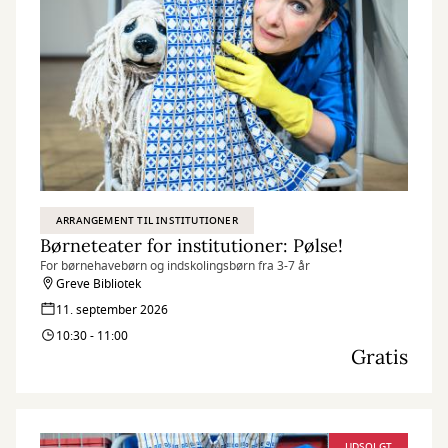
ARRANGEMENT TIL INSTITUTIONER
Børneteater for institutioner: Pølse!
For børnehavebørn og indskolingsbørn fra 3-7 år
Greve Bibliotek
11. september 2026
10:30 - 11:00
Gratis
UDSOLGT