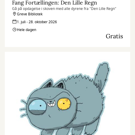
Fang Fortællingen: Den Lille Regn
Gå på opdagelse i skoven med alle dyrene fra "Den Lille Regn"
Greve Bibliotek
1. juli - 28. oktober 2026
Hele dagen
Gratis