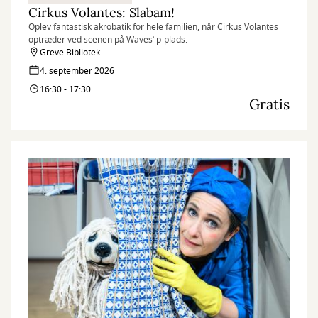
Cirkus Volantes: Slabam!
Oplev fantastisk akrobatik for hele familien, når Cirkus Volantes
optræder ved scenen på Waves’ p-plads.
Greve Bibliotek
4. september 2026
16:30 - 17:30
Gratis