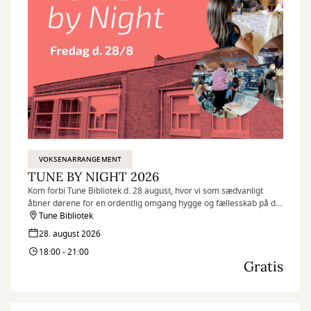
VOKSENARRANGEMENT
TUNE BY NIGHT 2026
Kom forbi Tune Bibliotek d. 28 august, hvor vi som sædvanligt
åbner dørene for en ordentlig omgang hygge og fællesskab på det
fine bibliotek.
Tune Bibliotek
28. august 2026
18:00 - 21:00
Gratis