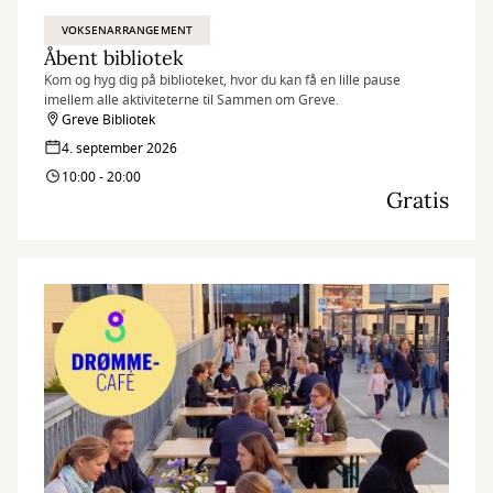
VOKSENARRANGEMENT
Åbent bibliotek
Kom og hyg dig på biblioteket, hvor du kan få en lille pause
imellem alle aktiviteterne til Sammen om Greve.
Greve Bibliotek
4. september 2026
10:00 - 20:00
Gratis