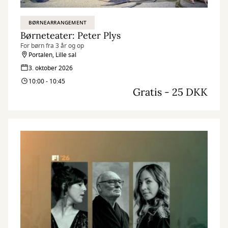
BØRNEARRANGEMENT
Børneteater: Peter Plys
For børn fra 3 år og op
Portalen, Lille sal
3. oktober 2026
10:00 - 10:45
Gratis - 25 DKK