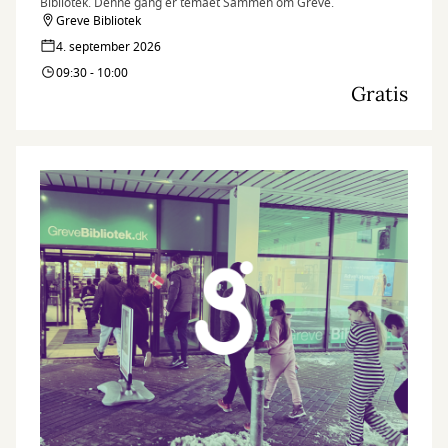
Bibliotek. Denne gang er temaet Sammen om Greve.
Greve Bibliotek
4. september 2026
09:30 - 10:00
Gratis