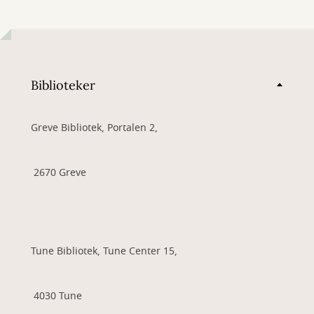
Biblioteker
Greve Bibliotek, Portalen 2,
2670 Greve
Tune Bibliotek, Tune Center 15,
4030 Tune