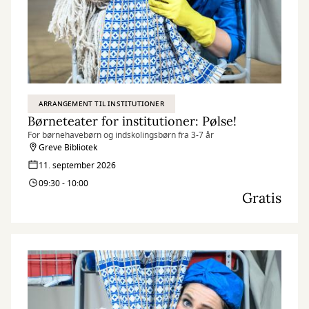
ARRANGEMENT TIL INSTITUTIONER
Børneteater for institutioner: Pølse!
For børnehavebørn og indskolingsbørn fra 3-7 år
Greve Bibliotek
11. september 2026
09:30 - 10:00
Gratis