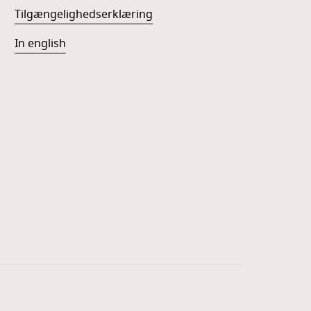
Tilgængelighedserklæring
In english