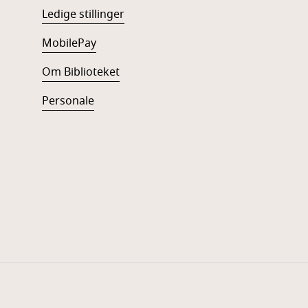
Ledige stillinger
MobilePay
Om Biblioteket
Personale