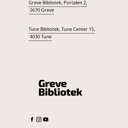
Greve Bibliotek, Portalen 2,
2670 Greve
Tune Bibliotek, Tune Center 15,
4030 Tune