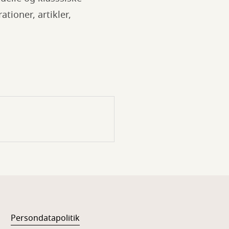
ationer, artikler,
Persondatapolitik