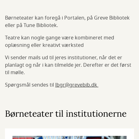
Børneteater kan foregå i Portalen, på Greve Bibliotek
eller på Tune Bibliotek.
Teatre kan nogle gange være kombineret med
oplæsning eller kreativt værksted
Vi sender mails ud til jeres institutioner, når det er
planlagt og når i kan tilmelde jer. Derefter er det først
til mølle.
Spørgsmål sendes til
lbgr@grevebib.dk
Børneteater til institutionerne