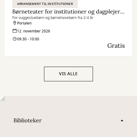
ARRANGEMENT TIL INSTITUTIONER
Børneteater for institutioner og dagplejere: ÆG
For vuggestuebørn og børnehavebørn fra 2-4 år
Portalen
12. november 2026
09:30 - 10:00
Gratis
VIS ALLE
Biblioteker