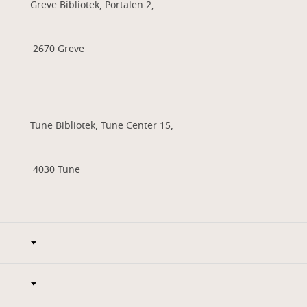
Greve Bibliotek, Portalen 2,
2670 Greve
Tune Bibliotek, Tune Center 15,
4030 Tune