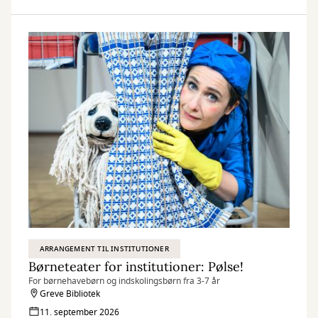
ARRANGEMENT TIL INSTITUTIONER
Børneteater for institutioner: Pølse!
For børnehavebørn og indskolingsbørn fra 3-7 år
Greve Bibliotek
11. september 2026