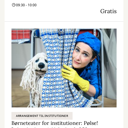
09:30 - 10:00
Gratis
ARRANGEMENT TIL INSTITUTIONER
Børneteater for institutioner: Pølse!