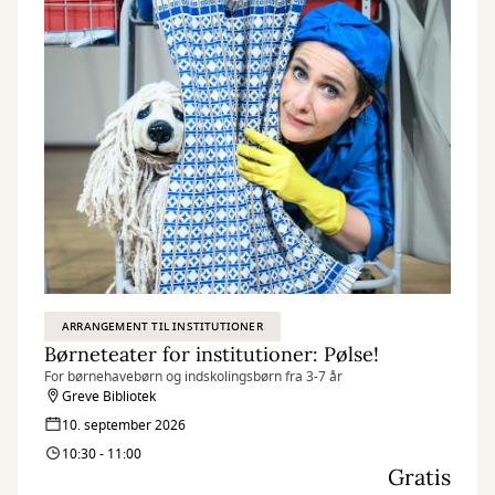
ARRANGEMENT TIL INSTITUTIONER
Børneteater for institutioner: Pølse!
For børnehavebørn og indskolingsbørn fra 3-7 år
Greve Bibliotek
10. september 2026
10:30 - 11:00
Gratis