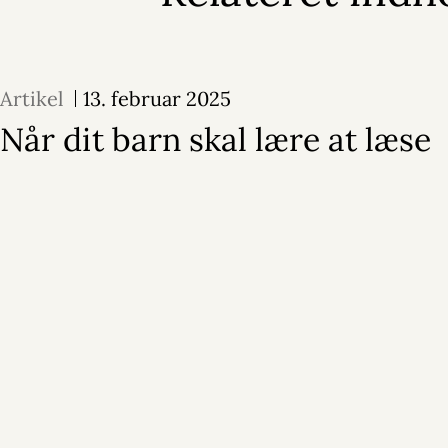
Artikel
13. februar 2025
Når dit barn skal lære at læse