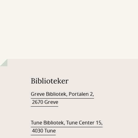
Biblioteker
Greve Bibliotek, Portalen 2,
2670 Greve
Tune Bibliotek, Tune Center 15,
4030 Tune