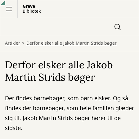
Gå
Greve
Bibliotek
til
hovedindhold
Artikler
Derfor elsker alle Jakob Martin Strids bøger
Derfor elsker alle Jakob
Martin Strids bøger
Der findes børnebøger, som børn elsker. Og så
findes der børnebøger, som hele familien glæder
sig til. Jakob Martin Strids bøger hører til de
sidste.