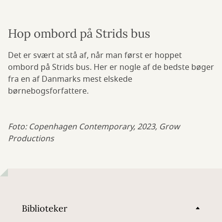
Hop ombord på Strids bus
Det er svært at stå af, når man først er hoppet
ombord på Strids bus. Her er nogle af de bedste bøger
fra en af Danmarks mest elskede
børnebogsforfattere.
Foto: Copenhagen Contemporary, 2023, Grow
Productions
Biblioteker