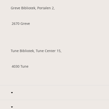
Greve Bibliotek, Portalen 2,
2670 Greve
Tune Bibliotek, Tune Center 15,
4030 Tune