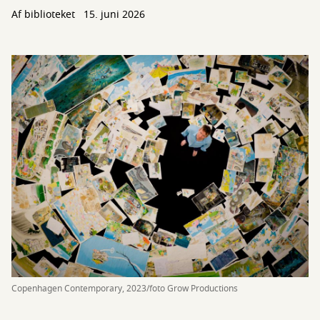
Af biblioteket
15. juni 2026
Copenhagen Contemporary, 2023/foto Grow Productions